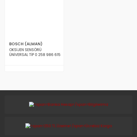
BOSCH (ALMAN)
OKSİJEN SENSÖRÜ
ÜNİVERSAL TİP 0 258 986 615