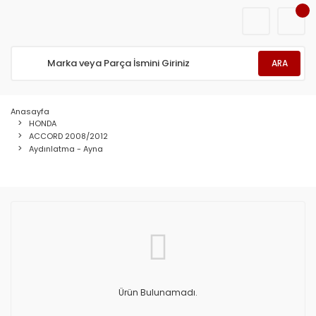
ARA
Anasayfa
HONDA
ACCORD 2008/2012
Aydınlatma - Ayna
Ürün Bulunamadı.