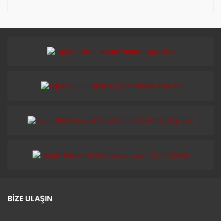
BİZE ULAŞIN