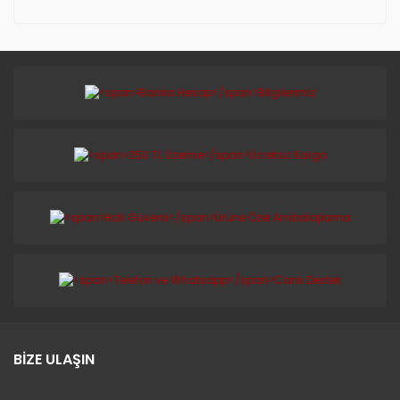
BİZE ULAŞIN