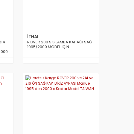
İTHAL
214
ROVER 200 SİS LAMBA KAPAĞI SAĞ
1995/2000 MODEL İÇİN
 2000