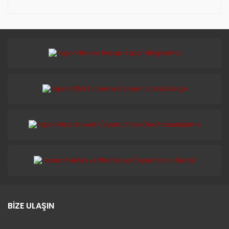
BİZE ULAŞIN