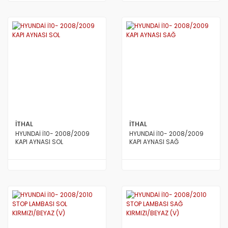
İTHAL
İTHAL
HYUNDAİ İ10- 2008/2009
HYUNDAİ İ10- 2008/2009
KAPI AYNASI SOL
KAPI AYNASI SAĞ