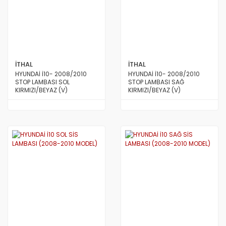
İTHAL
İTHAL
HYUNDAİ İ10- 2008/2010
HYUNDAİ İ10- 2008/2010
STOP LAMBASI SOL
STOP LAMBASI SAĞ
KIRMIZI/BEYAZ (V)
KIRMIZI/BEYAZ (V)