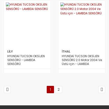
LİLY
İTHAL
HYUNDAİ TUCSON OKSİJEN
HYUNDAİ TUCSON OKSİJEN
SENSÖRÜ - LAMBDA
SENSÖRÜ 2.0 Motor 2004 Ve
SENSÖRÜ
Üstü için - LAMBDA
SENSÖRÜ
1
2