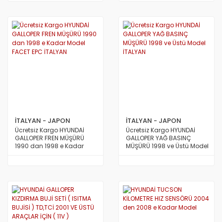
JAPON
İTALYAN - JAPON
İTALYAN - JAPON
Ücretsiz Kargo HYUNDAİ
Ücretsiz Kargo HYUNDAİ
GALLOPER FREN MÜŞÜRÜ
GALLOPER YAĞ BASINÇ
1990 dan 1998 e Kadar
MÜŞÜRÜ 1998 ve Üstü Model
Model FACET EPC İTALYAN
İTALYAN