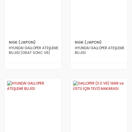
NGK (JAPON)
NGK (JAPON)
HYUNDAİ GALLOPER ATEŞLEME
HYUNDAİ GALLOPER ATEŞLEME
BUJİSİ (G6AT SOHC V6)
BUJİSİ