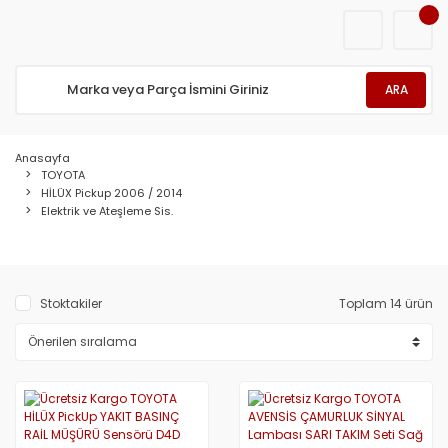
ARA
Anasayfa
TOYOTA
HİLÜX Pickup 2006 / 2014
Elektrik ve Ateşleme Sis.
Stoktakiler
Toplam 14 ürün