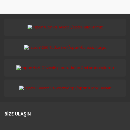
BİZE ULAŞIN