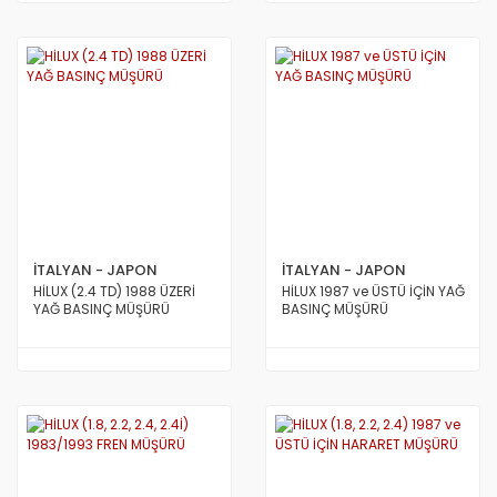
İTALYAN - JAPON
İTALYAN - JAPON
HİLUX (2.4 TD) 1988 ÜZERİ
HİLUX 1987 ve ÜSTÜ İÇİN YAĞ
YAĞ BASINÇ MÜŞÜRÜ
BASINÇ MÜŞÜRÜ