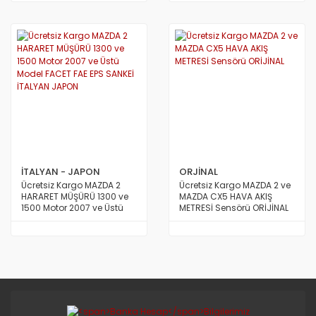
İTALYAN - JAPON
ORJİNAL
Ücretsiz Kargo MAZDA 2
Ücretsiz Kargo MAZDA 2 ve
HARARET MÜŞÜRÜ 1300 ve
MAZDA CX5 HAVA AKIŞ
1500 Motor 2007 ve Üstü
METRESİ Sensörü ORİJİNAL
Model FACET FAE EPS SANKEİ
İTALYAN JAPON