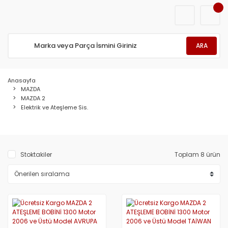
ARA
Anasayfa
MAZDA
MAZDA 2
Elektrik ve Ateşleme Sis.
Stoktakiler
Toplam 8 ürün