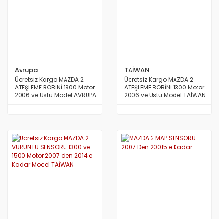
Avrupa
TAİWAN
Ücretsiz Kargo MAZDA 2
Ücretsiz Kargo MAZDA 2
ATEŞLEME BOBİNİ 1300 Motor
ATEŞLEME BOBİNİ 1300 Motor
2006 ve Üstü Model AVRUPA
2006 ve Üstü Model TAİWAN