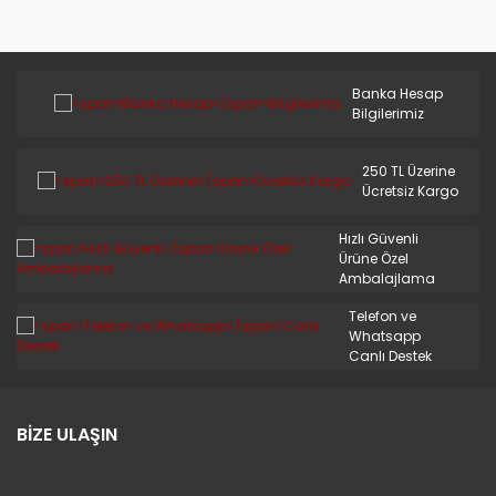
Banka Hesap
Bilgilerimiz
250 TL Üzerine
Ücretsiz Kargo
Hızlı Güvenli
Ürüne Özel
Ambalajlama
Telefon ve
Whatsapp
Canlı Destek
BİZE ULAŞIN