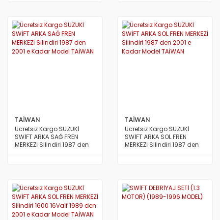
TAİWAN
TAİWAN
TAİWAN
Ücretsiz Kargo SUZUKİ
Ücretsiz Kargo SUZUKİ
SWİFT ARKA SAĞ FREN
SWİFT ARKA SOL FREN
MERKEZİ Silindiri 1987 den
MERKEZİ Silindiri 1987 den
2001 e Kadar Model TAİWAN
2001 e Kadar Model TAİWAN