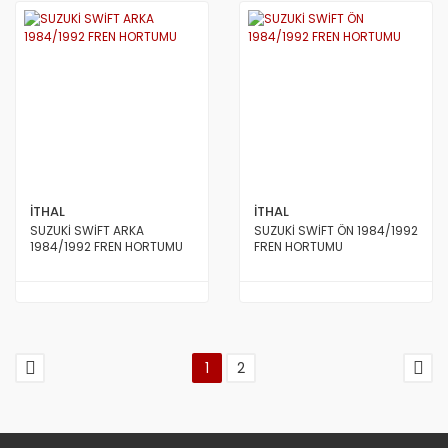
İTHAL
İTHAL
SUZUKİ SWİFT ARKA
SUZUKİ SWİFT ÖN 1984/1992
1984/1992 FREN HORTUMU
FREN HORTUMU
1
2