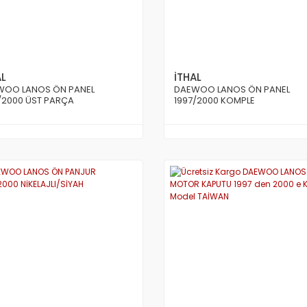
AL
İTHAL
WOO LANOS ÖN PANEL
DAEWOO LANOS ÖN PANEL
/2000 ÜST PARÇA
1997/2000 KOMPLE