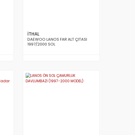
İTHAL
DAEWOO LANOS FAR ALT ÇITASI
1997/2000 SOL