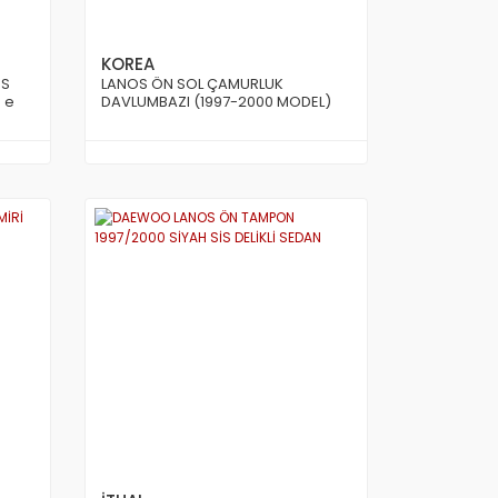
KOREA
OS
LANOS ÖN SOL ÇAMURLUK
 e
DAVLUMBAZI (1997-2000 MODEL)