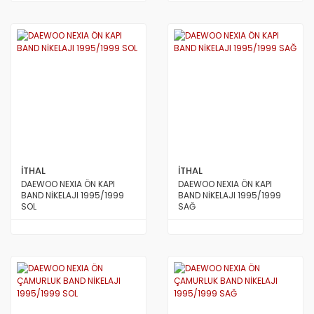
İTHAL
İTHAL
DAEWOO NEXIA ÖN KAPI
DAEWOO NEXIA ÖN KAPI
BAND NİKELAJI 1995/1999
BAND NİKELAJI 1995/1999
SOL
SAĞ