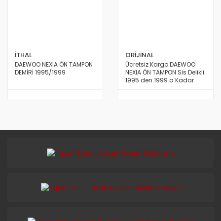
İTHAL
ORİJİNAL
DAEWOO NEXIA ÖN TAMPON
Ücretsiz Kargo DAEWOO
DEMİRİ 1995/1999
NEXIA ÖN TAMPON Sis Delikli
1995 den 1999 a Kadar
Model ORİJİNAL