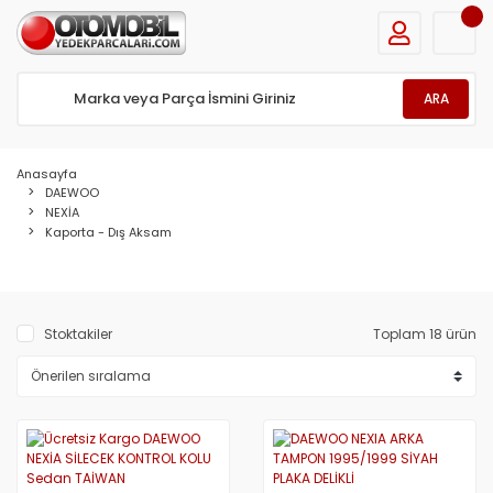
ARA
Anasayfa
DAEWOO
NEXİA
Kaporta - Dış Aksam
Stoktakiler
Toplam 18 ürün