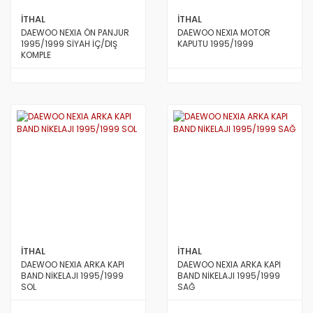
İTHAL
İTHAL
DAEWOO NEXIA ÖN PANJUR
DAEWOO NEXIA MOTOR
1995/1999 SİYAH İÇ/DIŞ
KAPUTU 1995/1999
KOMPLE
İTHAL
İTHAL
DAEWOO NEXIA ARKA KAPI
DAEWOO NEXIA ARKA KAPI
BAND NİKELAJI 1995/1999
BAND NİKELAJI 1995/1999
SOL
SAĞ