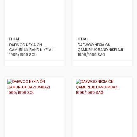
İTHAL
İTHAL
DAEWOO NEXIA ÖN
DAEWOO NEXIA ÖN
ÇAMURLUK BAND NİKELAJI
ÇAMURLUK BAND NİKELAJI
1995/1999 SOL
1995/1999 SAĞ