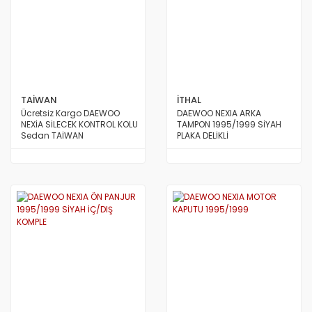
TAİWAN
İTHAL
Ücretsiz Kargo DAEWOO
DAEWOO NEXIA ARKA
NEXİA SİLECEK KONTROL KOLU
TAMPON 1995/1999 SİYAH
Sedan TAİWAN
PLAKA DELİKLİ