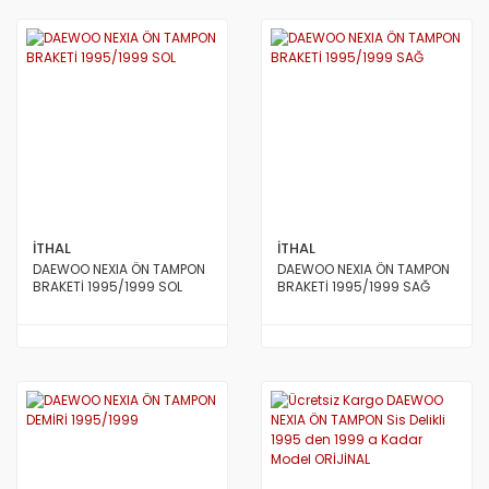
İTHAL
İTHAL
DAEWOO NEXIA ÖN TAMPON
DAEWOO NEXIA ÖN TAMPON
BRAKETİ 1995/1999 SOL
BRAKETİ 1995/1999 SAĞ