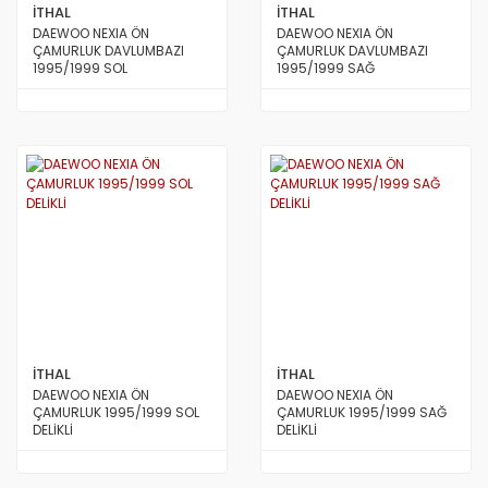
İTHAL
İTHAL
DAEWOO NEXIA ÖN
DAEWOO NEXIA ÖN
ÇAMURLUK DAVLUMBAZI
ÇAMURLUK DAVLUMBAZI
1995/1999 SOL
1995/1999 SAĞ
İTHAL
İTHAL
DAEWOO NEXIA ÖN
DAEWOO NEXIA ÖN
ÇAMURLUK 1995/1999 SOL
ÇAMURLUK 1995/1999 SAĞ
DELİKLİ
DELİKLİ