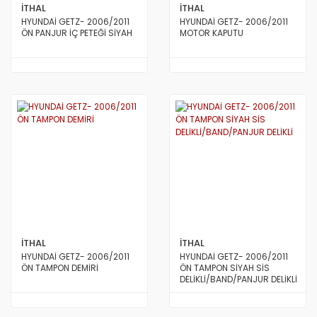
İTHAL
İTHAL
HYUNDAİ GETZ- 2006/2011
HYUNDAİ GETZ- 2006/2011
ÖN PANJUR İÇ PETEĞİ SİYAH
MOTOR KAPUTU
İTHAL
İTHAL
HYUNDAİ GETZ- 2006/2011
HYUNDAİ GETZ- 2006/2011
ÖN TAMPON DEMİRİ
ÖN TAMPON SİYAH SİS
DELİKLİ/BAND/PANJUR DELİKLİ