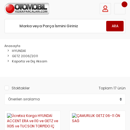
ARA
Anasayfa
HYUNDAİ
GETZ 2006/2011
Kaporta ve Dış Aksam
Stoktakiler
Toplam 17 ürün