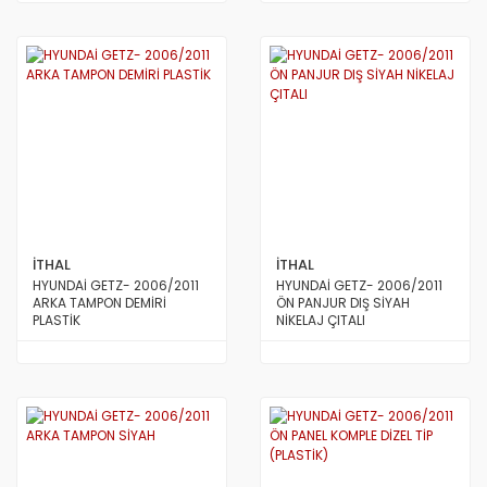
İTHAL
İTHAL
HYUNDAİ GETZ- 2006/2011
HYUNDAİ GETZ- 2006/2011
ARKA TAMPON DEMİRİ
ÖN PANJUR DIŞ SİYAH
PLASTİK
NİKELAJ ÇITALI