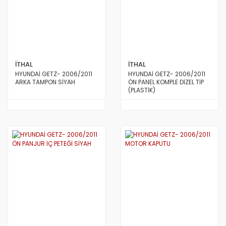
İTHAL
İTHAL
HYUNDAİ GETZ- 2006/2011
HYUNDAİ GETZ- 2006/2011
ARKA TAMPON SİYAH
ÖN PANEL KOMPLE DİZEL TİP
(PLASTİK)