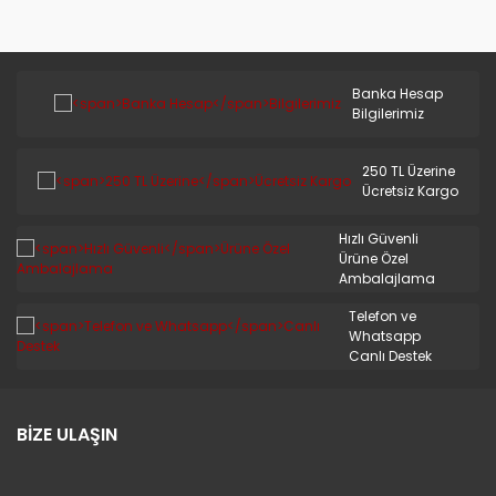
Banka Hesap
Bilgilerimiz
250 TL Üzerine
Ücretsiz Kargo
Hızlı Güvenli
Ürüne Özel
Ambalajlama
Telefon ve
Whatsapp
Canlı Destek
BİZE ULAŞIN