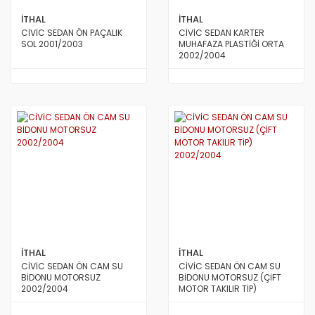
İTHAL
İTHAL
CİVİC SEDAN ÖN PAÇALIK
CİVİC SEDAN KARTER
SOL 2001/2003
MUHAFAZA PLASTİĞİ ORTA
2002/2004
İTHAL
İTHAL
CİVİC SEDAN ÖN CAM SU
CİVİC SEDAN ÖN CAM SU
BİDONU MOTORSUZ
BİDONU MOTORSUZ (ÇİFT
2002/2004
MOTOR TAKILIR TİP)
2002/2004