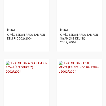
İTHAL
İTHAL
CİVİC SEDAN ARKA TAMPON
CİVİC SEDAN ARKA TAMPON
DEMİRİ 2002/2004
SİYAH (SİS DELİKLİ)
2002/2004