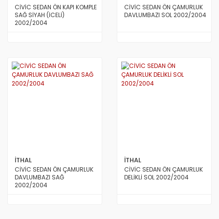
CİVİC SEDAN ÖN KAPI KOMPLE
CİVİC SEDAN ÖN ÇAMURLUK
SAĞ SİYAH (İCELİ)
DAVLUMBAZI SOL 2002/2004
2002/2004
İTHAL
İTHAL
CİVİC SEDAN ÖN ÇAMURLUK
CİVİC SEDAN ÖN ÇAMURLUK
DAVLUMBAZI SAĞ
DELİKLİ SOL 2002/2004
2002/2004