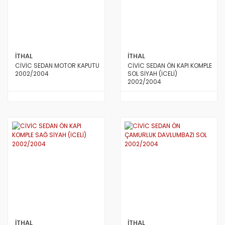
İTHAL
İTHAL
CİVİC SEDAN MOTOR KAPUTU
CİVİC SEDAN ÖN KAPI KOMPLE
2002/2004
SOL SİYAH (İCELİ)
2002/2004
İTHAL
İTHAL