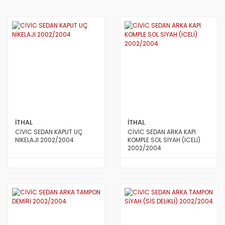
İTHAL
İTHAL
CİVİC SEDAN KAPUT UÇ
CİVİC SEDAN ARKA KAPI
NİKELAJI 2002/2004
KOMPLE SOL SİYAH (İCELİ)
2002/2004