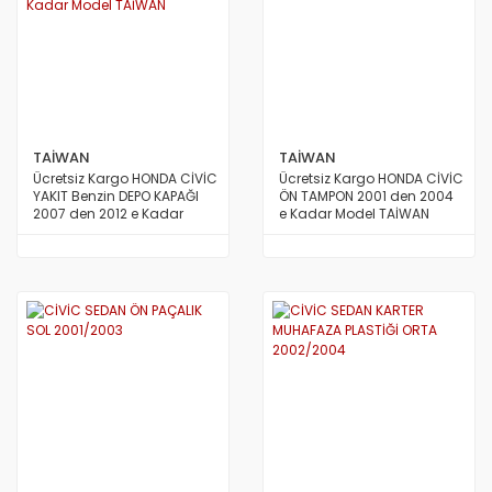
TAİWAN
TAİWAN
Ücretsiz Kargo HONDA CİVİC
Ücretsiz Kargo HONDA CİVİC
YAKIT Benzin DEPO KAPAĞI
ÖN TAMPON 2001 den 2004
2007 den 2012 e Kadar
e Kadar Model TAİWAN
Model TAİWAN