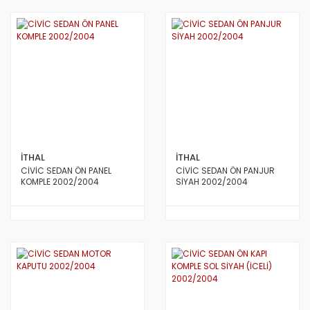
İTHAL
İTHAL
CİVİC SEDAN ÖN PANEL
CİVİC SEDAN ÖN PANJUR
KOMPLE 2002/2004
SİYAH 2002/2004