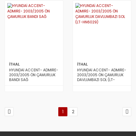
İTHAL
İTHAL
HYUNDAİ ACCENT- ADMIRE-
HYUNDAİ ACCENT- ADMIRE-
2003/2005 ÖN ÇAMURLUK
2003/2005 ÖN ÇAMURLUK
BANDI SAĞ
DAVLUMBAZI SOL (LT-
HN6029)
1
2