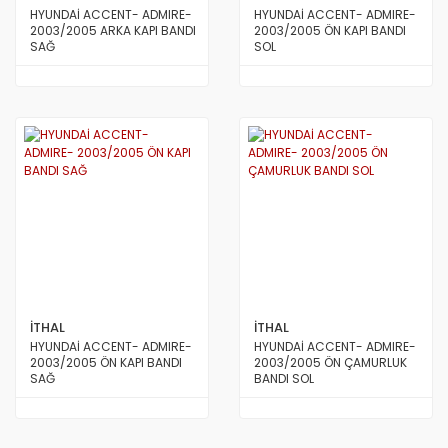
HYUNDAİ ACCENT- ADMIRE-
HYUNDAİ ACCENT- ADMIRE-
2003/2005 ARKA KAPI BANDI
2003/2005 ÖN KAPI BANDI
SAĞ
SOL
İTHAL
İTHAL
HYUNDAİ ACCENT- ADMIRE-
HYUNDAİ ACCENT- ADMIRE-
2003/2005 ÖN KAPI BANDI
2003/2005 ÖN ÇAMURLUK
SAĞ
BANDI SOL