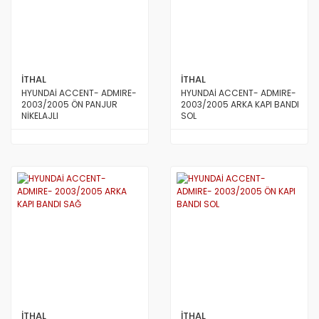
İTHAL
İTHAL
HYUNDAİ ACCENT- ADMIRE-
HYUNDAİ ACCENT- ADMIRE-
2003/2005 ÖN PANJUR
2003/2005 ARKA KAPI BANDI
NİKELAJLI
SOL
İTHAL
İTHAL