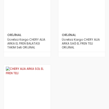
ORİJİNAL
ORİJİNAL
Ücretsiz Kargo CHERY ALİA
Ücretsiz Kargo CHERY ALİA
ARKA EL FREN BALATASI
ARKA SAĞ EL FREN TELİ
TAKIM Seti ORİJİNAL
ORİJİNAL