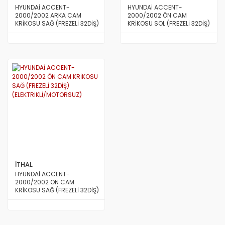
HYUNDAİ ACCENT-
HYUNDAİ ACCENT-
2000/2002 ARKA CAM
2000/2002 ÖN CAM
KRİKOSU SAĞ (FREZELİ 32DİŞ)
KRİKOSU SOL (FREZELİ 32DİŞ)
(ELEKTRİKLİ/MOTORSUZ)
(ELEKTRİKLİ/MOTORSUZ)
İTHAL
HYUNDAİ ACCENT-
2000/2002 ÖN CAM
KRİKOSU SAĞ (FREZELİ 32DİŞ)
(ELEKTRİKLİ/MOTORSUZ)