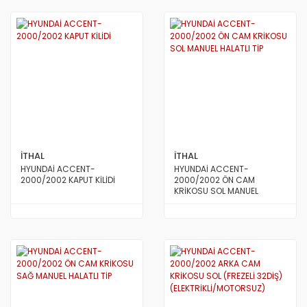
İTHAL
İTHAL
HYUNDAİ ACCENT-
HYUNDAİ ACCENT-
2000/2002 KAPUT KİLİDİ
2000/2002 ÖN CAM
KRİKOSU SOL MANUEL
HALATLI TİP