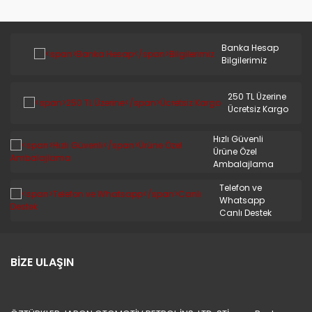
Banka Hesap
Bilgilerimiz
250 TL Üzerine
Ücretsiz Kargo
Hızlı Güvenli
Ürüne Özel
Ambalajlama
Telefon ve
Whatsapp
Canlı Destek
BİZE ULAŞIN