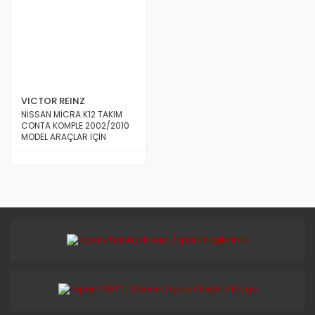
VICTOR REINZ
NİSSAN MİCRA K12 TAKIM
CONTA KOMPLE 2002/2010
MODEL ARAÇLAR İÇİN