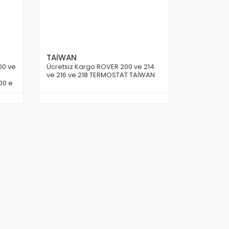
TAİWAN
00 ve
Ücretsiz Kargo ROVER 200 ve 214
ve 216 ve 218 TERMOSTAT TAİWAN
00 e