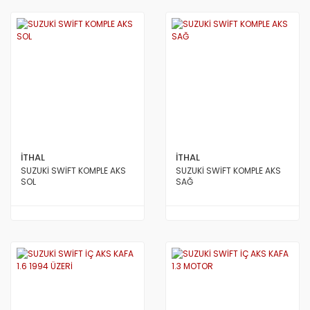
İTHAL
İTHAL
SUZUKİ SWİFT KOMPLE AKS
SUZUKİ SWİFT KOMPLE AKS
SOL
SAĞ