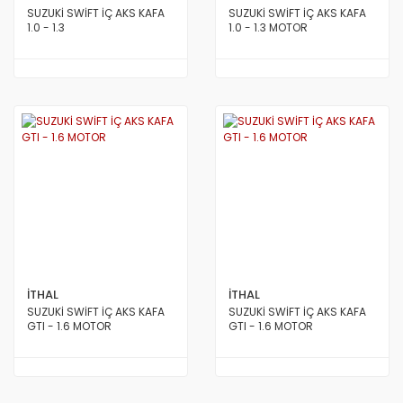
SUZUKİ SWİFT İÇ AKS KAFA
SUZUKİ SWİFT İÇ AKS KAFA
1.0 - 1.3
1.0 - 1.3 MOTOR
İTHAL
İTHAL
SUZUKİ SWİFT İÇ AKS KAFA
SUZUKİ SWİFT İÇ AKS KAFA
GTI - 1.6 MOTOR
GTI - 1.6 MOTOR