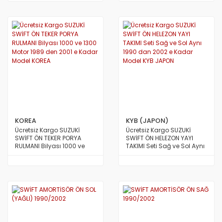
KOREA
KYB (JAPON)
Ücretsiz Kargo SUZUKİ
Ücretsiz Kargo SUZUKİ
SWİFT ÖN TEKER PORYA
SWİFT ÖN HELEZON YAYI
RULMANI Bilyası 1000 ve
TAKIMI Seti Sağ ve Sol Aynı
1300 Motor 1989 den 2001 e
1990 dan 2002 e Kadar
Kadar Model KOREA
Model KYB JAPON