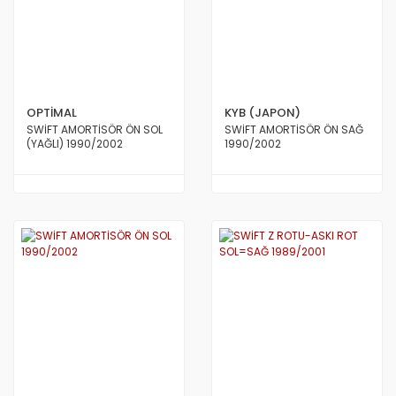
OPTİMAL
KYB (JAPON)
SWİFT AMORTİSÖR ÖN SOL
SWİFT AMORTİSÖR ÖN SAĞ
(YAĞLI) 1990/2002
1990/2002