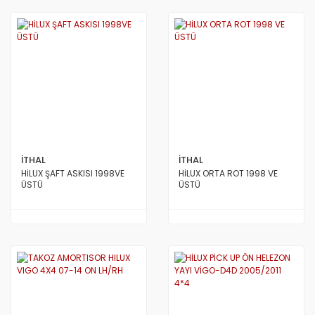
İTHAL
İTHAL
HİLUX ŞAFT ASKISI 1998VE
HİLUX ORTA ROT 1998 VE
ÜSTÜ
ÜSTÜ