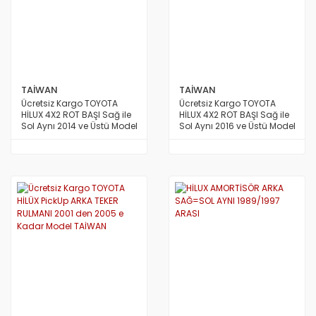
TAİWAN
TAİWAN
Ücretsiz Kargo TOYOTA
Ücretsiz Kargo TOYOTA
HİLUX 4X2 ROT BAŞI Sağ ile
HİLUX 4X2 ROT BAŞI Sağ ile
Sol Aynı 2014 ve Üstü Model
Sol Aynı 2016 ve Üstü Model
TAİWAN
TAİWAN