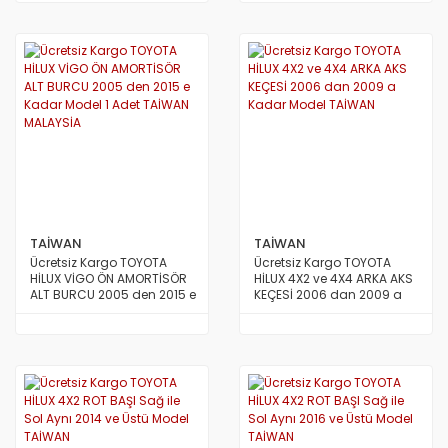
TAİWAN
TAİWAN
Ücretsiz Kargo TOYOTA
Ücretsiz Kargo TOYOTA
HİLUX VİGO ÖN AMORTİSÖR
HİLUX 4X2 ve 4X4 ARKA AKS
ALT BURCU 2005 den 2015 e
KEÇESİ 2006 dan 2009 a
Kadar Model 1 Adet TAİWAN
Kadar Model TAİWAN
MALAYSİA