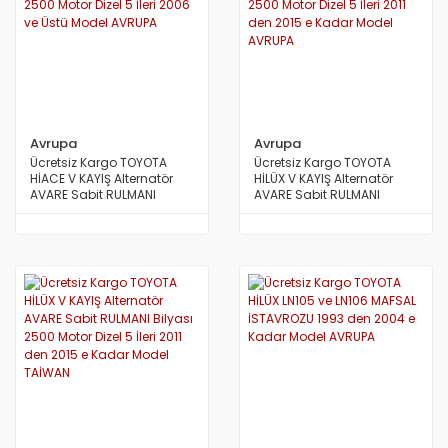
Avrupa
Avrupa
Ücretsiz Kargo TOYOTA
Ücretsiz Kargo TOYOTA
HİACE V KAYIŞ Alternatör
HİLÜX V KAYIŞ Alternatör
AVARE Sabit RULMANI
AVARE Sabit RULMANI
Bilyası 2500 Motor Dizel 5
Bilyası 2500 Motor Dizel 5
İleri 2006 ve Üstü Model
İleri 2011 den 2015 e Kadar
AVRUPA
Model AVRUPA