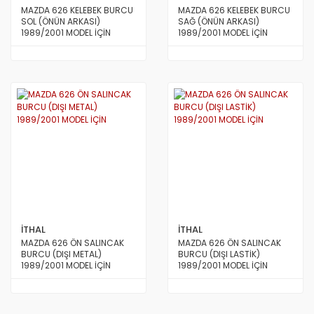
MAZDA 626 KELEBEK BURCU
MAZDA 626 KELEBEK BURCU
SOL (ÖNÜN ARKASI)
SAĞ (ÖNÜN ARKASI)
1989/2001 MODEL İÇİN
1989/2001 MODEL İÇİN
İTHAL
İTHAL
MAZDA 626 ÖN SALINCAK
MAZDA 626 ÖN SALINCAK
BURCU (DIŞI METAL)
BURCU (DIŞI LASTİK)
1989/2001 MODEL İÇİN
1989/2001 MODEL İÇİN