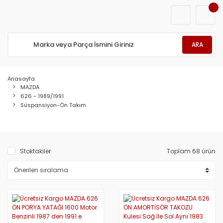
ARA
Anasayfa
MAZDA
626 - 1989/1991
Süspansiyon-Ön Takım
Stoktakiler
Toplam 68 ürün