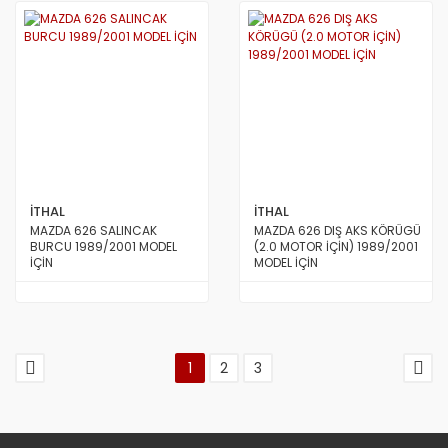
İTHAL
İTHAL
MAZDA 626 SALINCAK
MAZDA 626 DIŞ AKS KÖRÜGÜ
BURCU 1989/2001 MODEL
(2.0 MOTOR İÇİN) 1989/2001
İÇİN
MODEL İÇİN
1
2
3