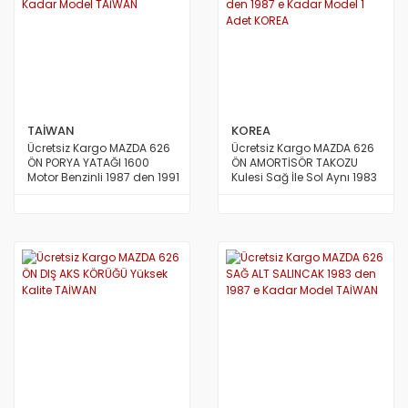
TAİWAN
KOREA
Ücretsiz Kargo MAZDA 626
Ücretsiz Kargo MAZDA 626
ÖN PORYA YATAĞI 1600
ÖN AMORTİSÖR TAKOZU
Motor Benzinli 1987 den 1991
Kulesi Sağ İle Sol Aynı 1983
e Kadar Model TAİWAN
den 1987 e Kadar Model 1
Adet KOREA