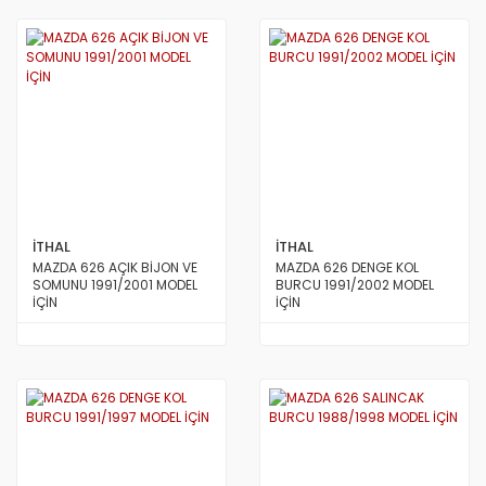
İTHAL
İTHAL
MAZDA 626 AÇIK BİJON VE
MAZDA 626 DENGE KOL
SOMUNU 1991/2001 MODEL
BURCU 1991/2002 MODEL
İÇİN
İÇİN