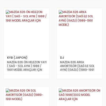
KYB (JAPON)
DJ
MAZDA 626 ÖN HELEZON YAYI
MAZDA 626 ARKA
( SAĞ - SOL AYNI ) 1988 /
AMORTİSÖR (SAĞ İLE SOL
1991 MODEL ARAÇLAR İÇİN
AYNI) (GAZLI) (1989-1991
MODEL)