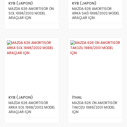
KYB (JAPON)
KYB (JAPON)
MAZDA 626 AMORTİSÖR ÖN
MAZDA 626 AMORTİSÖR
SOL 1998/2002 MODEL
ARKA SAĞ 1998/2002 MODEL
ARAÇLAR İÇİN
ARAÇLAR İÇİN
KYB (JAPON)
İTHAL
MAZDA 626 AMORTİSÖR
MAZDA 626 ÖN AMORTİSÖR
ARKA SOL 1998/2002 MODEL
TAKOZU 1989/2001 MODEL
ARAÇLAR İÇİN
İÇİN