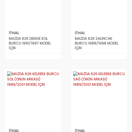
İTHAL
İTHAL
MAZDA 626 DENGE KOL
MAZDA 626 SALINCAK
BURCU 1991/1997 MODEL
BURCU 1988/1998 MODEL
İÇİN
İÇİN
İTHAL
İTHAL