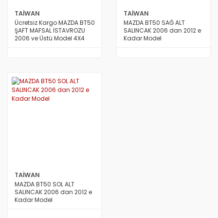
TAİWAN
TAİWAN
Ücretsiz Kargo MAZDA BT50
MAZDA BT50 SAĞ ALT
ŞAFT MAFSAL İSTAVROZU
SALINCAK 2006 dan 2012 e
2006 ve Üstü Model 4X4
Kadar Model
TAİWAN
TAİWAN
MAZDA BT50 SOL ALT
SALINCAK 2006 dan 2012 e
Kadar Model