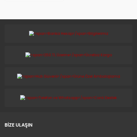
BİZE ULAŞIN