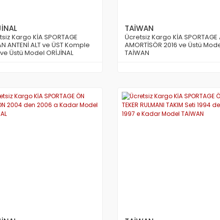
JİNAL
TAİWAN
tsiz Kargo KİA SPORTAGE
Ücretsiz Kargo KİA SPORTAGE
N ANTENİ ALT ve ÜST Komple
AMORTİSÖR 2016 ve Üstü Mode
 ve Üstü Model ORİJİNAL
TAİWAN