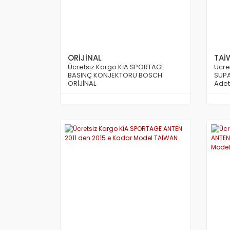
ORİJİNAL
TAİ
Ücretsiz Kargo KİA SPORTAGE
Ücre
BASINÇ KONJEKTORU BOSCH
SUPA
ORİJİNAL
Adet