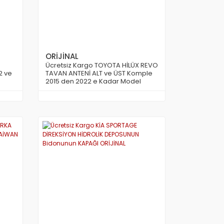
ORİJİNAL
Ücretsiz Kargo TOYOTA HİLÜX REVO
2 ve
TAVAN ANTENİ ALT ve ÜST Komple
2015 den 2022 e Kadar Model
ORİJİNAL