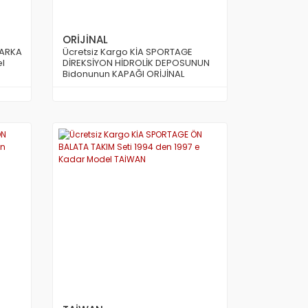
ORİJİNAL
 ARKA
Ücretsiz Kargo KİA SPORTAGE
l
DİREKSİYON HİDROLİK DEPOSUNUN
Bidonunun KAPAĞI ORİJİNAL