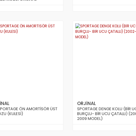
İNAL
ORJİNAL
SPORTAGE ÖN AMORTİSÖR ÜST
SPORTAGE DENGE KOLU (BİR U
ZU (KULESİ)
BURÇLU- BİR UCU ÇATALLI) (20
2009 MODEL)