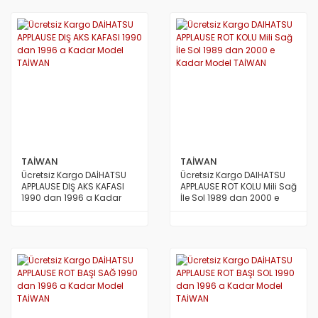
TAİWAN
TAİWAN
Ücretsiz Kargo DAİHATSU
Ücretsiz Kargo DAIHATSU
APPLAUSE DIŞ AKS KAFASI
APPLAUSE ROT KOLU Mili Sağ
1990 dan 1996 a Kadar
İle Sol 1989 dan 2000 e
Model TAİWAN
Kadar Model TAİWAN