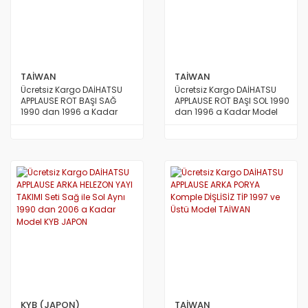
TAİWAN
TAİWAN
Ücretsiz Kargo DAİHATSU
Ücretsiz Kargo DAİHATSU
APPLAUSE ROT BAŞI SAĞ
APPLAUSE ROT BAŞI SOL 1990
1990 dan 1996 a Kadar
dan 1996 a Kadar Model
Model TAİWAN
TAİWAN
KYB (JAPON)
TAİWAN