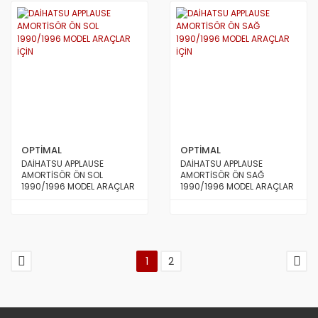
OPTİMAL
OPTİMAL
DAİHATSU APPLAUSE
DAİHATSU APPLAUSE
AMORTİSÖR ÖN SOL
AMORTİSÖR ÖN SAĞ
1990/1996 MODEL ARAÇLAR
1990/1996 MODEL ARAÇLAR
İÇİN
İÇİN
1
2