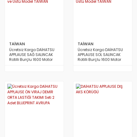
TAİWAN
TAİWAN
Ücretsiz Kargo DAİHATSU
Ücretsiz Kargo DAİHATSU
APPLAUSE SAĞ SALINCAK
APPLAUSE SOL SALINCAK
Rotilli Burçlu 1600 Motor
Rotilli Burçlu 1600 Motor
1989 ve Üstü Model TAİWAN
1989 ve Üstü Model TAİWAN