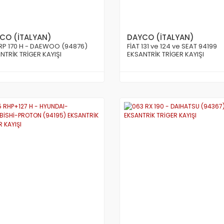
CO (İTALYAN)
DAYCO (İTALYAN)
RP 170 H - DAEWOO (94876)
FİAT 131 ve 124 ve SEAT 94199
NTRİK TRİGER KAYIŞI
EKSANTRİK TRİGER KAYIŞI