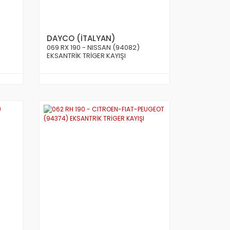
DAYCO (İTALYAN)
069 RX 190 - NISSAN (94082)
EKSANTRİK TRİGER KAYIŞI