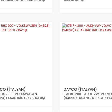
CO (İTALYAN)
DAYCO (İTALYAN)
RHX 200 - VOLKSWAGEN
075 RH 200 - AUDI-VW-VOLVO
23) EKSANTRİK TRİGER KAYIŞI
(94090) EKSANTRİK TRİGER KAY