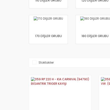
110 DİŞLER GRUBU
120 DİŞLER GRUBU
170 DİŞLER GRUBU
180 DİŞLER GRUBU
Stoktakiler