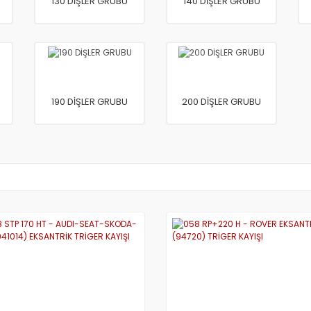
130 DİŞLER GRUBU
140 DİŞLER GRUBU
190 DİŞLER GRUBU
200 DİŞLER GRUBU