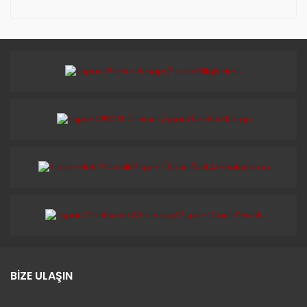
BİZE ULAŞIN