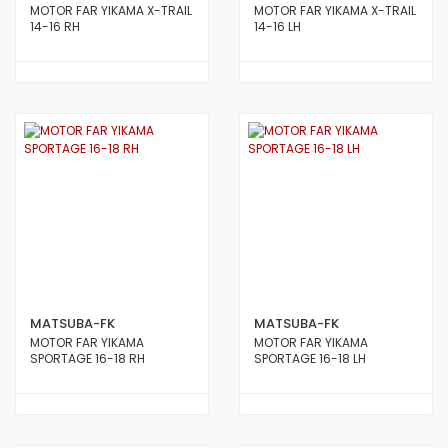
MOTOR FAR YIKAMA X-TRAIL
MOTOR FAR YIKAMA X-TRAIL
14-16 RH
14-16 LH
MATSUBA-FK
MATSUBA-FK
MOTOR FAR YIKAMA
MOTOR FAR YIKAMA
SPORTAGE 16-18 RH
SPORTAGE 16-18 LH