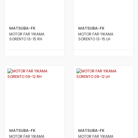
MATSUBA-FK
MATSUBA-FK
MOTOR FAR YIKAMA
MOTOR FAR YIKAMA
SORENTO 13-15 RH
SORENTO 13-15 LH
MATSUBA-FK
MATSUBA-FK
MOTOR FAR YIKAMA
MOTOR FAR YIKAMA