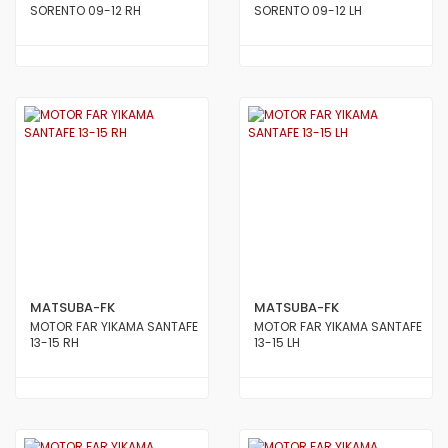
SORENTO 09-12 RH
SORENTO 09-12 LH
MATSUBA-FK
MATSUBA-FK
MOTOR FAR YIKAMA SANTAFE
MOTOR FAR YIKAMA SANTAFE
13-15 RH
13-15 LH