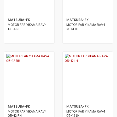
MATSUBA-FK
MATSUBA-FK
MOTOR FAR YIKAMA RAV4
MOTOR FAR YIKAMA RAV4
13-14 RH
13-14 LH
MATSUBA-FK
MATSUBA-FK
MOTOR FAR YIKAMA RAV4
MOTOR FAR YIKAMA RAV4
05-12 RH
05-12 LH