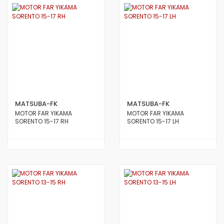
MATSUBA-FK
MATSUBA-FK
MOTOR FAR YIKAMA
MOTOR FAR YIKAMA
SORENTO 15-17 RH
SORENTO 15-17 LH