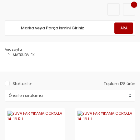
ARA
Anasayfa
MATSUBA-FK
Stoktakiler
Toplam 128 ürün