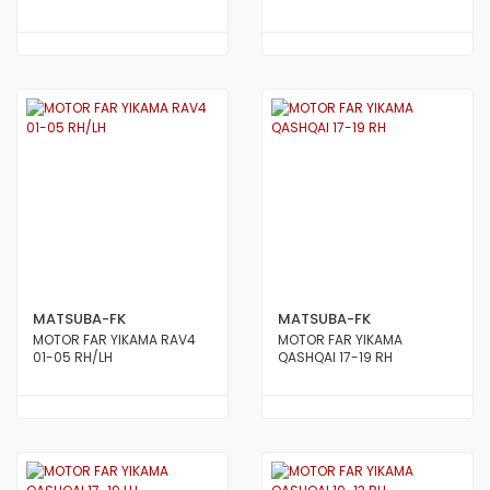
MATSUBA-FK
MATSUBA-FK
MOTOR FAR YIKAMA RAV4
MOTOR FAR YIKAMA
01-05 RH/LH
QASHQAI 17-19 RH