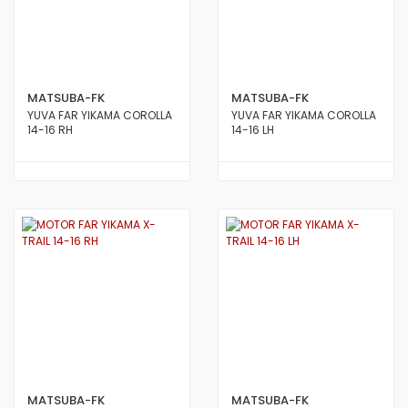
MATSUBA-FK
MATSUBA-FK
YUVA FAR YIKAMA COROLLA
YUVA FAR YIKAMA COROLLA
14-16 RH
14-16 LH
MATSUBA-FK
MATSUBA-FK