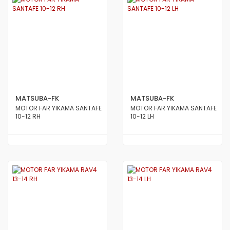
MATSUBA-FK
MATSUBA-FK
MOTOR FAR YIKAMA SANTAFE
MOTOR FAR YIKAMA SANTAFE
10-12 RH
10-12 LH