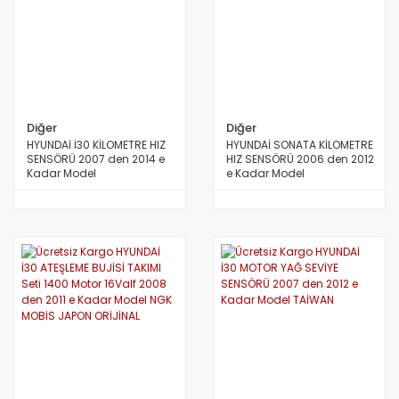
Diğer
Diğer
HYUNDAİ İ30 KİLOMETRE HIZ
HYUNDAİ SONATA KİLOMETRE
SENSÖRÜ 2007 den 2014 e
HIZ SENSÖRÜ 2006 den 2012
Kadar Model
e Kadar Model