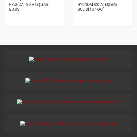
HYUNDAİ İ30 ATEŞLEME
HYUNDAİ İ30 ATEŞLEME
BUJİSİ
BUJİSİ (G4GC)