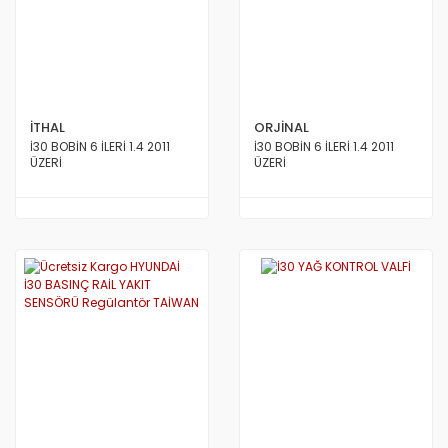
İTHAL
ORJİNAL
İ30 BOBİN 6 İLERİ 1.4 2011
İ30 BOBİN 6 İLERİ 1.4 2011
ÜZERİ
ÜZERİ